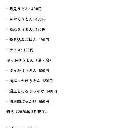
•
月見うどん
: 490円
•
かやくうどん
: 480円
•
たぬきうどん
: 450円
•
炊き込みごはん
: 190円
•
ライス
: 160円
ぶっかけうどん（温・冷）
•
ぶっかけうどん
: 500円
•
肉ぶっかけうどん
: 650円
•
温玉とろろぶっかけ
: 600円
•
温玉肉ぶっかけ
: 650
円
価格は2026年 3月現在。
Information