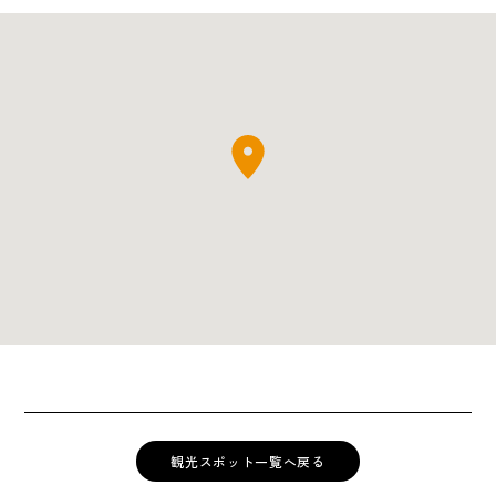
観光スポット一覧へ戻る