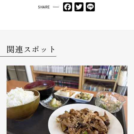
Facebook
Twitter
Line
関連スポット