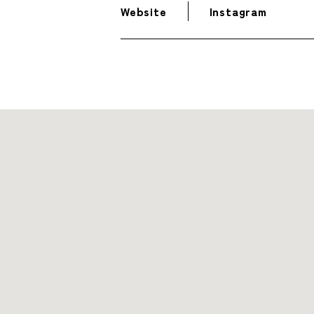
Website
Instagram