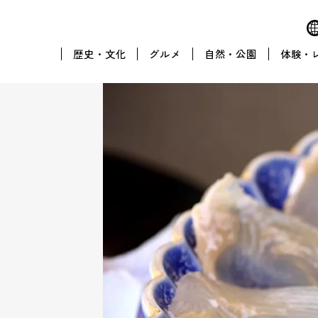
歴史・文化
グルメ
自然・公園
体験・