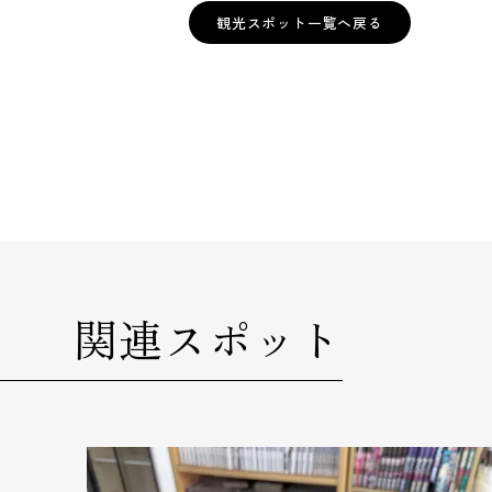
観光スポット一覧へ戻る
関連スポット