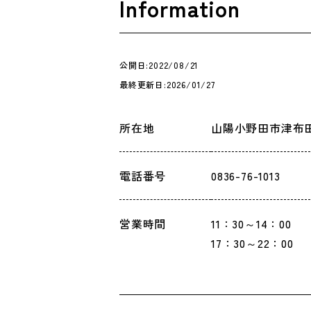
Information
公開日:2022/08/21
最終更新日:2026/01/27
所在地
山陽小野田市津布
電話番号
0836-76-1013
営業時間
11：30～14：00
17：30～22：00