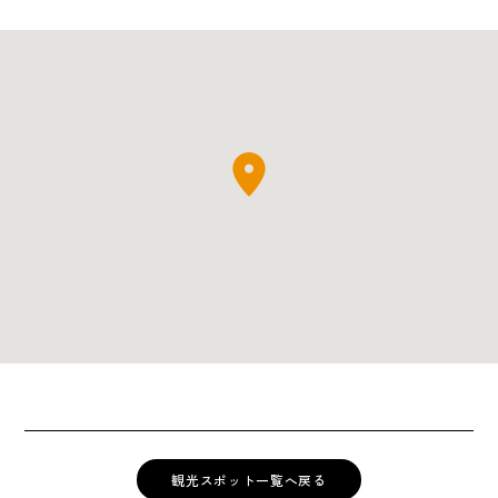
観光スポット一覧へ戻る