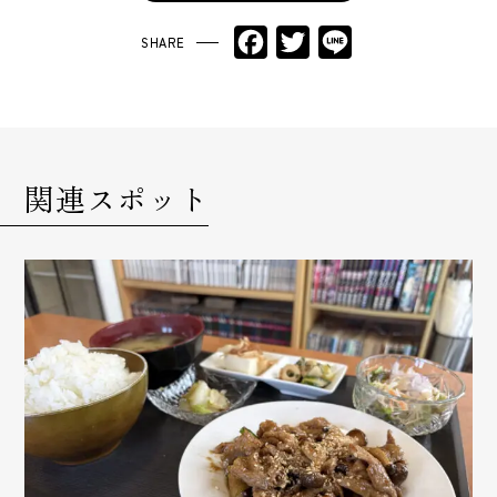
Facebook
Twitter
Line
関連スポット