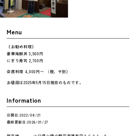
Menu
《お勧め料理》
豪華海鮮丼 3,500円
にぎり寿司 2,700円
会席料理 4,000円〜 （税、サ別)
お値段は2025年5月15日現在のものです。
Information
公開日:2022/08/21
最終更新日:2026/01/27
所在地
山口県山陽小野田市津布田２６３１−２