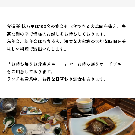
食道楽 帆万里は100名の宴会も収容できる大広間を備え、豊
富な海の幸で皆様のお越しをお待ちしております。
忘年会、新年会はもちろん、法要など家族の大切な時間を美
味しい料理で演出いたします。
「お持ち帰りお弁当メニュー」や「お持ち帰りオードブル」
もご用意しております。
ランチも営業中、お得な日替わり定食もあります。