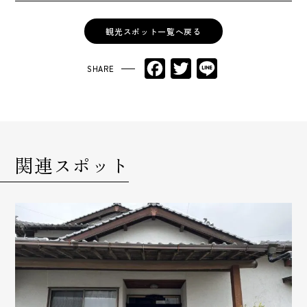
観光スポット一覧へ戻る
Facebook
Twitter
Line
関連スポット