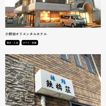
小野田オリエンタルホテル
宿泊・入浴
ホテル・旅館