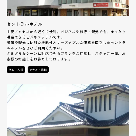
セントラルホテル
主要アクセスから近くて便利。ビジネスや旅行・観光でも、ゆったり
滞在できるビジネスホテルです。
出張や観光に便利な機能性とリーズナブルな価格を両立したセントラ
ルホテルをぜひご利用ください。
さまざまなシーンに対応できるプランをご用意し、スタッフ一同、お
客様のお越しをお待ちしております。
宿泊・入浴
ホテル・旅館