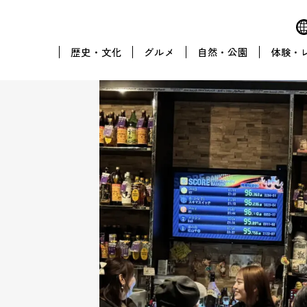
歴史・文化
グルメ
自然・公園
体験・