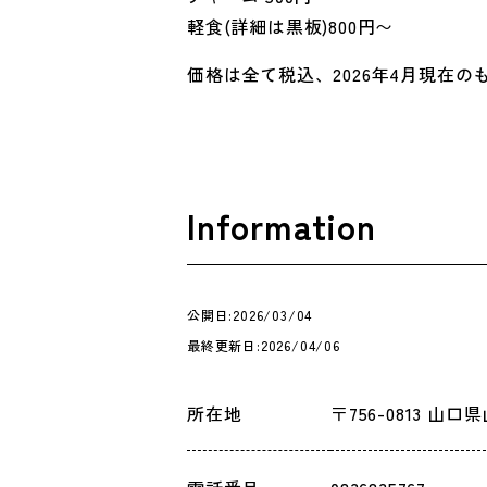
軽食(詳細は黒板)800円〜
価格は全て税込、2026年4月現在の
Information
公開日:2026/03/04
最終更新日:2026/04/06
所在地
〒756-0813 