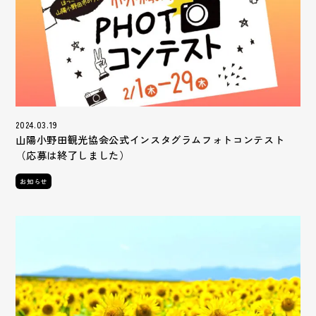
2024.03.19
山陽小野田観光協会公式インスタグラムフォトコンテスト
（応募は終了しました）
お知らせ