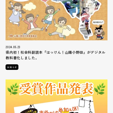
2024.05.23
県内初！社会科副読本『はっけん！山陽小野田』がデジタル
教科書化しました。
お知らせ