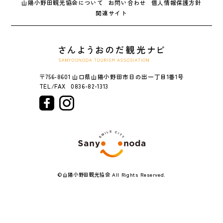
山陽小野田観光協会について
お問い合わせ
個人情報保護方針
関連サイト
〒756-8601 山口県山陽小野田市日の出一丁目1番1号
0836-82-1313
©山陽小野田観光協会 All Rights Reserved.