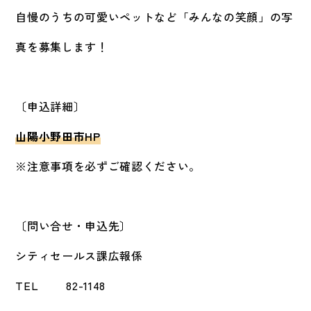
自慢のうちの可愛いペットなど「みんなの笑顔」の写
真を募集します！
〔申込詳細〕
山陽小野田市HP
※注意事項を必ずご確認ください。
〔問い合せ・申込先〕
シティセールス課広報係
TEL 82-1148