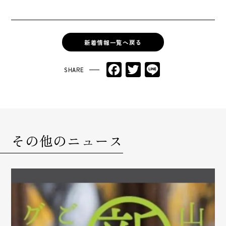
新着情報一覧へ戻る
Facebook
Twitter
Line
その他のニュース