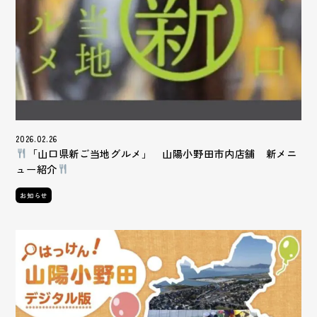
2026.02.26
「山口県新ご当地グルメ」 山陽小野田市内店舗 新メニ
ュー紹介
お知らせ