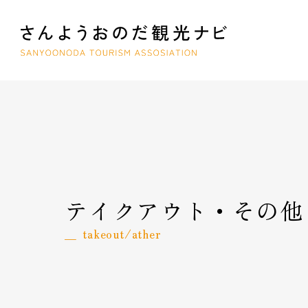
テイクアウト・その他
takeout/ather