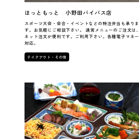
ほっともっと 小野田バイパス店
スポーツ大会・会合・イベントなどの特注弁当も承り
す。お気軽にご相談下さい。 通常メニューのご注文は
ネット注文が便利です。ご利用下さい。各種電子マネ
対応。
テイクアウト・その他