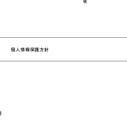
税
個人情報保護方針
号