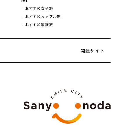
編】
おすすめ女子旅
おすすめカップル旅
おすすめ家族旅
関連サイト