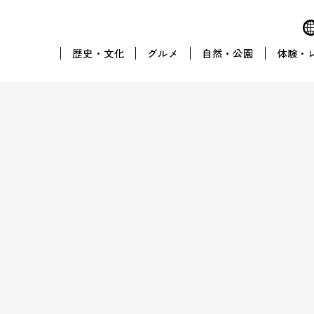
歴史・文化
グルメ
自然・公園
体験・