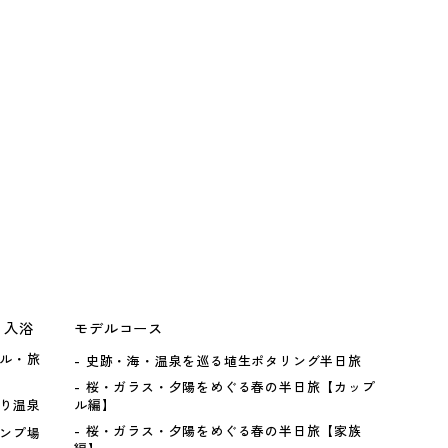
・入浴
モデルコース
ル・旅
史跡・海・温泉を巡る埴生ポタリング半日旅
桜・ガラス・夕陽をめぐる春の半日旅【カップ
り温泉
ル編】
桜・ガラス・夕陽をめぐる春の半日旅【家族
ンプ場