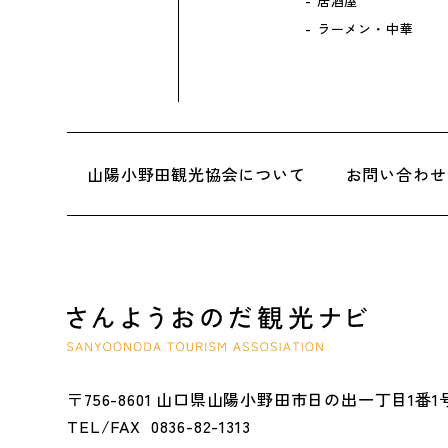
居酒屋
ラーメン・中華
山陽小野田観光協会について
お問い合わせ
〒756-8601 山口県山陽小野田市日の出一丁目1番1
0836-82-1313