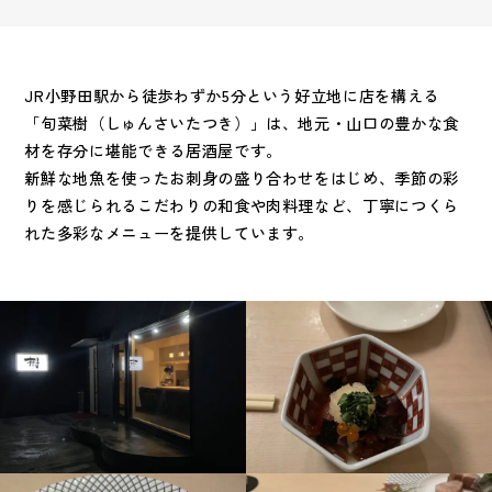
JR小野田駅から徒歩わずか5分という好立地に店を構える
「旬菜樹（しゅんさいたつき）」は、地元・山口の豊かな食
材を存分に堪能できる居酒屋です。
新鮮な地魚を使ったお刺身の盛り合わせをはじめ、季節の彩
りを感じられるこだわりの和食や肉料理など、丁寧につくら
れた多彩なメニューを提供しています。