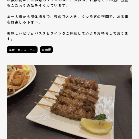
もこだわりの品をそろえています。
お一人様から団体様まで、夜のひととき、くつろぎの空間で、お食事
をお楽しみ下さい。
美味しいピザとパスタとワインをご用意して心よりお待ちしておりま
す。
洋食・カフェ・パン
居酒屋