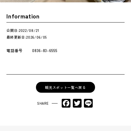
Information
公開日:2022/08/21
最終更新日:2026/06/05
電話番号
0836-83-6555
観光スポット一覧へ戻る
Facebook
Twitter
Line