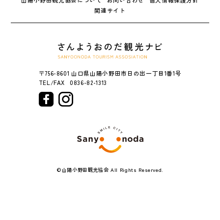
関連サイト
〒756-8601 山口県山陽小野田市日の出一丁目1番1号
0836-82-1313
©山陽小野田観光協会 All Rights Reserved.