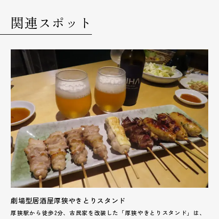
関連スポット
劇場型居酒屋厚狭やきとりスタンド
厚狭駅から徒歩2分、古民家を改装した「厚狭やきとりスタンド」は、