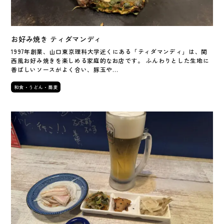
お好み焼き ティダマンディ
1997年創業、山口東京理科大学近くにある「ティダマンディ」は、関
西風お好み焼きを楽しめる家庭的なお店です。 ふんわりとした生地に
香ばしいソースがよく合い、豚玉や…
和食・うどん・蕎麦