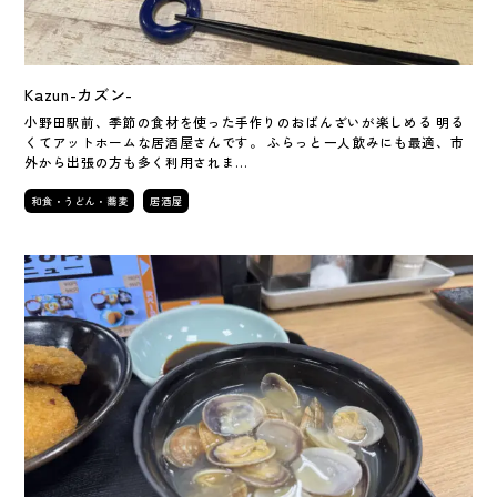
Kazun-カズン-
小野田駅前、季節の食材を使った手作りのおばんざいが楽しめる 明る
くてアットホームな居酒屋さんです。 ふらっと一人飲みにも最適、市
外から出張の方も多く利用されま…
和食・うどん・蕎麦
居酒屋