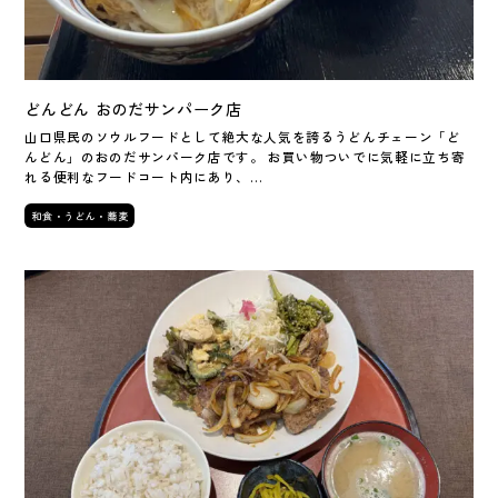
どんどん おのだサンパーク店
山口県民のソウルフードとして絶大な人気を誇るうどんチェーン「ど
んどん」のおのだサンパーク店です。 お買い物ついでに気軽に立ち寄
れる便利なフードコート内にあり、…
和食・うどん・蕎麦